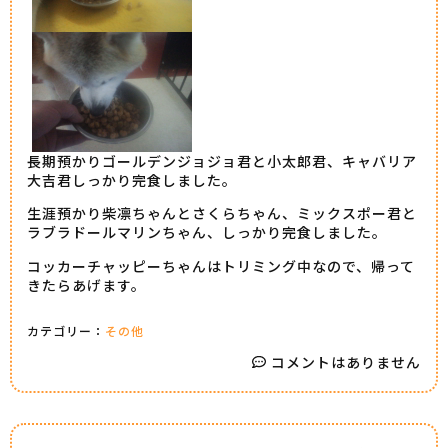
長期預かりゴールデンジョジョ君と小太郎君、キャバリア
大吉君しっかり完食しました。
生涯預かり柴凛ちゃんとさくらちゃん、ミックスポー君と
ラブラドールマリンちゃん、しっかり完食しました。
コッカーチャッピーちゃんはトリミング中なので、帰って
きたらあげます。
カテゴリー：
その他
コメントはありません