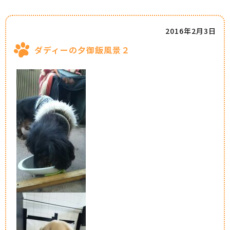
2016年2月3日
ダディーの夕御飯風景２