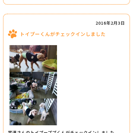
2016年2月3日
トイプーくんがチェックインしました
常連さんのトイプーププくんがチェックインしました。