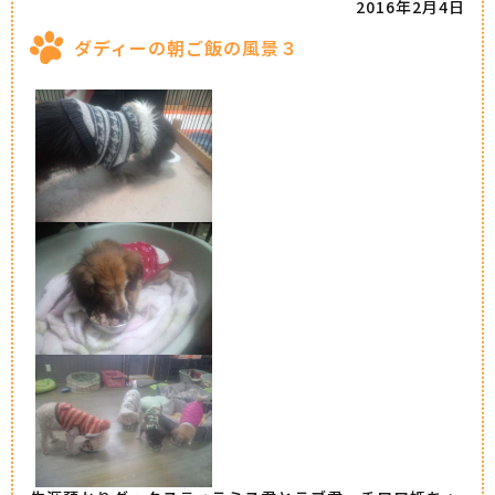
2016年2月4日
ダディーの朝ご飯の風景３