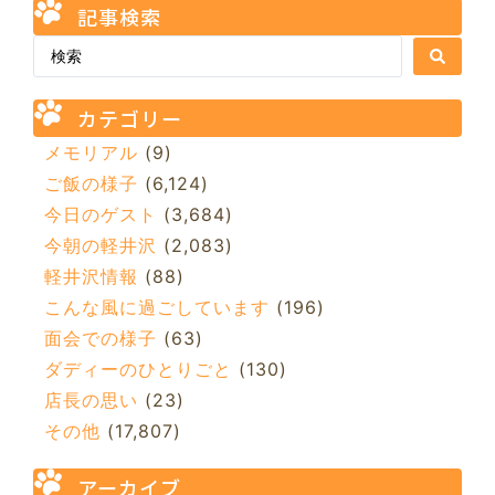
記事検索
カテゴリー
メモリアル
(9)
ご飯の様子
(6,124)
今日のゲスト
(3,684)
今朝の軽井沢
(2,083)
軽井沢情報
(88)
こんな風に過ごしています
(196)
面会での様子
(63)
ダディーのひとりごと
(130)
店長の思い
(23)
その他
(17,807)
アーカイブ