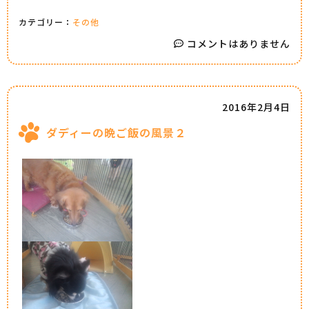
カテゴリー：
その他
コメントはありません
2016年2月4日
ダディーの晩ご飯の風景２