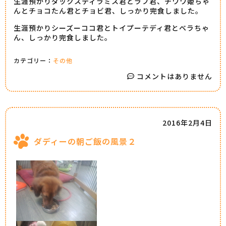
生涯預かりダックスティラミス君とラブ君、チワワ姫ちゃ
んとチョコたん君とチョビ君、しっかり完食しました。
生涯預かりシーズーココ君とトイプーテディ君とベラちゃ
ん、しっかり完食しました。
カテゴリー：
その他
コメントはありません
2016年2月4日
ダディーの朝ご飯の風景２