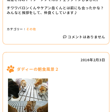
チワワバロンくんやケアン岳くんとは前にも会ったかな？
みんなと挨拶をして、仲良くしています♪
カテゴリー：
その他
コメントはありません
2016年2月3日
ダディーの朝食風景２