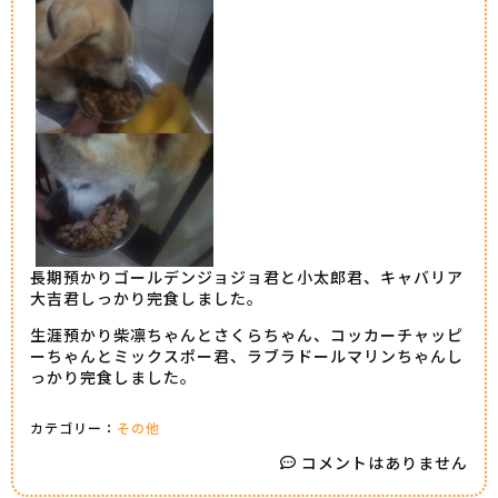
長期預かりゴールデンジョジョ君と小太郎君、キャバリア
大吉君しっかり完食しました。
生涯預かり柴凛ちゃんとさくらちゃん、コッカーチャッピ
ーちゃんとミックスポー君、ラブラドールマリンちゃんし
っかり完食しました。
カテゴリー：
その他
コメントはありません