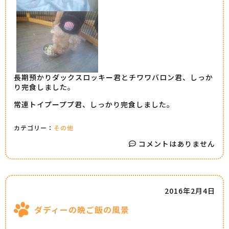
長期預かりダックスロッキー君とチワワバロン君、しっか
り完食しました。
常連トイプーププ君、しっかり完食しました。
カテゴリー：
その他
コメントはありません
2016年2月4日
ダディーの晩ご飯の風景