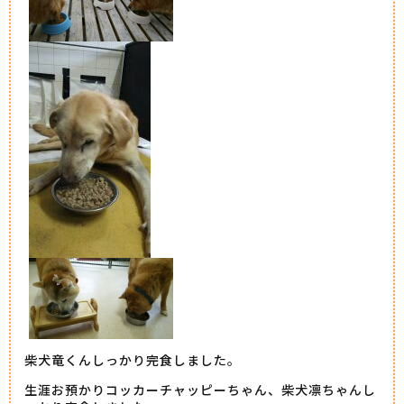
柴犬竜くんしっかり完食しました。
生涯お預かりコッカーチャッピーちゃん、柴犬凛ちゃんし