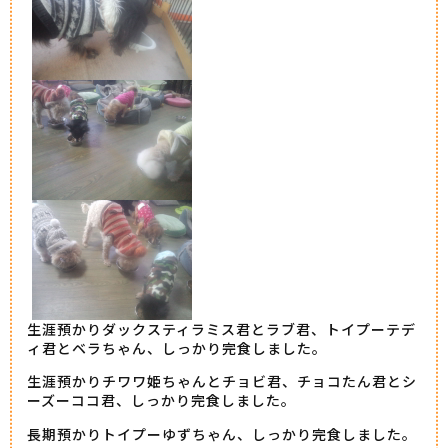
生涯預かりダックスティラミス君とラブ君、トイプーテデ
ィ君とベラちゃん、しっかり完食しました。
生涯預かりチワワ姫ちゃんとチョビ君、チョコたん君とシ
ーズーココ君、しっかり完食しました。
長期預かりトイプーゆずちゃん、しっかり完食しました。