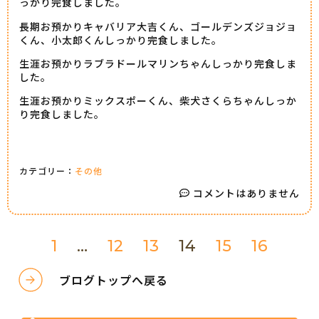
っかり完食しました。
長期お預かりキャバリア大吉くん、ゴールデンズジョジョ
くん、小太郎くんしっかり完食しました。
生涯お預かりラブラドールマリンちゃんしっかり完食しま
した。
生涯お預かりミックスポーくん、柴犬さくらちゃんしっか
り完食しました。
カテゴリー：
その他
コメントはありません
1
…
12
13
14
15
16
ブログトップへ戻る