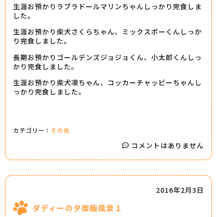
生涯お預かりラブラドールマリンちゃんしっかり完食しま
した。
生涯お預かり柴犬さくらちゃん、ミックスポーくんしっか
り完食しました。
長期お預かりゴールデンズジョジョくん、小太郎くんしっ
かり完食しました。
生涯お預かり柴犬凛ちゃん、コッカーチャッピーちゃんし
っかり完食しました。
カテゴリー：
その他
コメントはありません
2016年2月3日
ダディーの夕御飯風景１