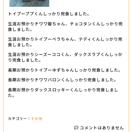
トイプーププくんしっかり完食しました。
生涯お預かりチワワ姫ちゃん、チョコタンくんしっかり完
食しました。
生涯お預かりトイプーベラちゃん、テディくんしっかり完
食しました。
生涯お預かりシーズーココくん、ダックスラブくんしっか
り完食しました。
長期お預かりトイプーゆずちゃんしっかり完食しました。
長期お預かりチワワバロンくんしっかり完食しました。
長期お預かりダックスロッキーくんしっかり完食しまし
た。
カテゴリー：
その他
コメントはありません