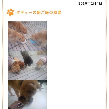
2016年2月4日
ダディーの朝ご飯の風景