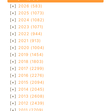
[+]
2026
(583)
[+]
2025
(1073)
[+]
2024
(1082)
[+]
2023
(1071)
[+]
2022
(944)
[+]
2021
(913)
[+]
2020
(1004)
[+]
2019
(1454)
[+]
2018
(1803)
[+]
2017
(2299)
[+]
2016
(2276)
[+]
2015
(2094)
[+]
2014
(2045)
[+]
2013
(2608)
[+]
2012
(2439)
[+]
2011
(2709)