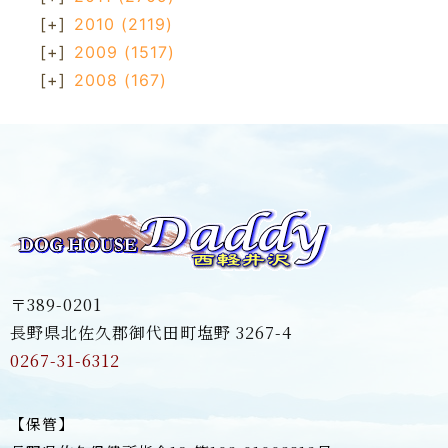
[+]
2010
(2119)
[+]
2009
(1517)
[+]
2008
(167)
〒389-0201
長野県北佐久郡御代田町塩野 3267-4
0267-31-6312
【保管】