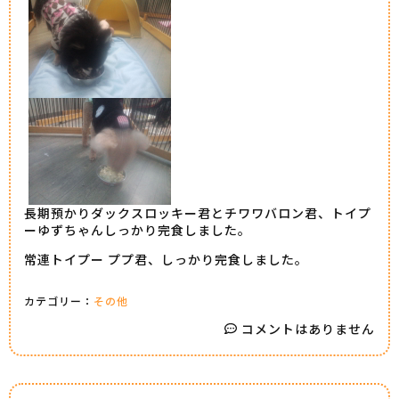
長期預かりダックスロッキー君とチワワバロン君、トイプ
ーゆずちゃんしっかり完食しました。
常連トイプー ププ君、しっかり完食しました。
カテゴリー：
その他
コメントはありません