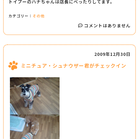
トイプーのハナちゃんは店長にべったりしてます。
カテゴリー：
その他
コメントはありません
2009年12月30日
ミニチュア・シュナウザー君がチェックイン