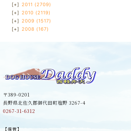
[+]
2011
(2709)
[+]
2010
(2119)
[+]
2009
(1517)
[+]
2008
(167)
〒389-0201
長野県北佐久郡御代田町塩野 3267-4
0267-31-6312
【保管】