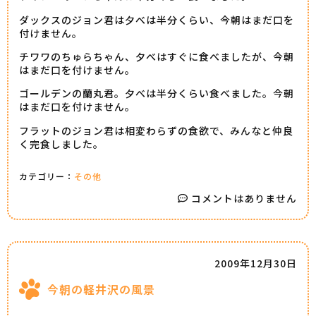
ダックスのジョン君は夕べは半分くらい、今朝はまだ口を
付けません。
チワワのちゅらちゃん、夕べはすぐに食べましたが、今朝
はまだ口を付けません。
ゴールデンの蘭丸君。夕べは半分くらい食べました。今朝
はまだ口を付けません。
フラットのジョン君は相変わらずの食欲で、みんなと仲良
く完食しました。
カテゴリー：
その他
コメントはありません
2009年12月30日
今朝の軽井沢の風景