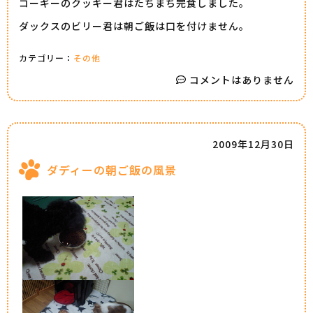
コーギーのクッキー君はたちまち完食しました。
ダックスのビリー君は朝ご飯は口を付けません。
カテゴリー：
その他
コメントはありません
2009年12月30日
ダディーの朝ご飯の風景