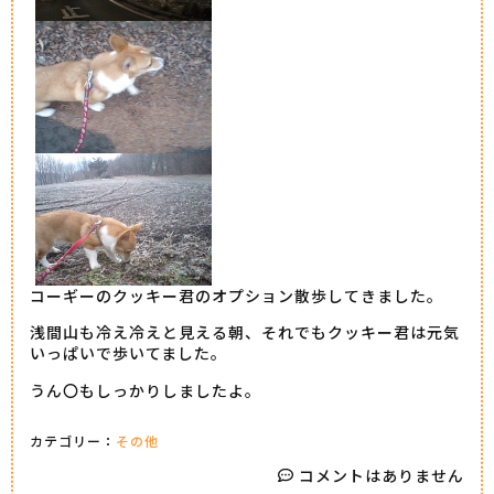
コーギーのクッキー君のオプション散歩してきました。
浅間山も冷え冷えと見える朝、それでもクッキー君は元気
いっぱいで歩いてました。
うん〇もしっかりしましたよ。
カテゴリー：
その他
コメントはありません