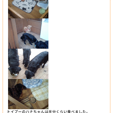
トイプーのハナちゃんは半分くらい食べました。