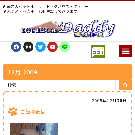
西軽井沢ペットホテル ドッグハウス・ダディー
老犬ケア・老犬ホームも併設しております。
12月 2009
2009年12月30日
ご飯の後は