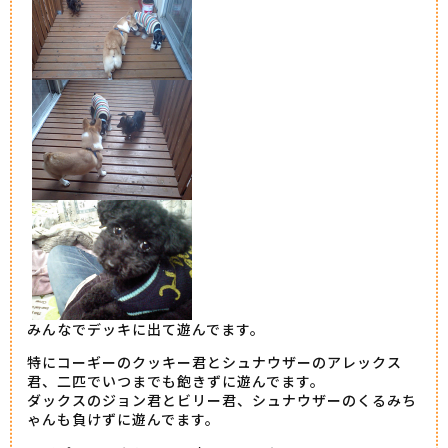
みんなでデッキに出て遊んでます。
特にコーギーのクッキー君とシュナウザーのアレックス
君、二匹でいつまでも飽きずに遊んでます。
ダックスのジョン君とビリー君、シュナウザーのくるみち
ゃんも負けずに遊んでます。