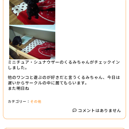
ミニチュア・シュナウザーのくるみちゃんがチェックイン
しました。
他のワンコと遊ぶのが好きだと言うくるみちゃん、今日は
遅いからサークルの中に居てもらいます。
また明日ね
カテゴリー：
その他
コメントはありません