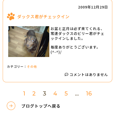
2009年12月29日
ダックス君がチェックイン
お盆と正月は必ず来てくれる、
常連ダックスのビリー君がチェ
ックインしました。
毎度ありがとうございます。
(^-^)/
カテゴリー：
その他
コメントはありません
1
2
3
4
5
…
16
ブログトップへ戻る