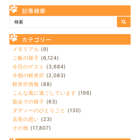
記事検索
カテゴリー
メモリアル
(9)
ご飯の様子
(6,124)
今日のゲスト
(3,684)
今朝の軽井沢
(2,083)
軽井沢情報
(88)
こんな風に過ごしています
(196)
面会での様子
(63)
ダディーのひとりごと
(130)
店長の思い
(23)
その他
(17,807)