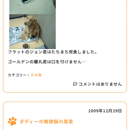
フラットのジョン君はたちまち完食しました。
ゴールデンの蘭丸君は口を付けません…
カテゴリー：
その他
コメントはありません
2009年12月29日
ダディーの晩御飯の風景