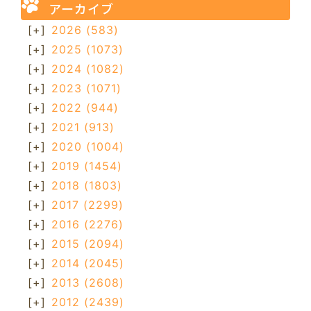
アーカイブ
[+]
2026
(583)
[+]
2025
(1073)
[+]
2024
(1082)
[+]
2023
(1071)
[+]
2022
(944)
[+]
2021
(913)
[+]
2020
(1004)
[+]
2019
(1454)
[+]
2018
(1803)
[+]
2017
(2299)
[+]
2016
(2276)
[+]
2015
(2094)
[+]
2014
(2045)
[+]
2013
(2608)
[+]
2012
(2439)