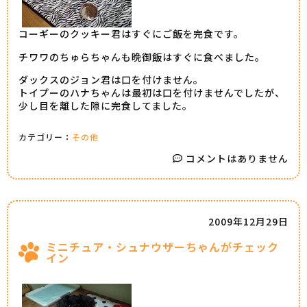
コーギーのクッキー君はすぐにご飯を完食です。
チワワのちゅらちゃんも晩御飯はすぐに食べました。
ダックスのジョン君は口を付けません。
トイプーのハナちゃんは最初は口を付けませんでしたが、
少し目を離した隙に完食してました。
カテゴリー：
その他
コメントはありません
2009年12月29日
ミニチュア・シュナウザーちゃんがチェック
イン