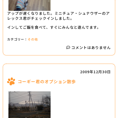
アップが遅くなりました。ミニチュア・シュナウザーのア
レックス君がチェックインしました。
インしてご飯を食べて、すぐにみんなと遊んでます。
カテゴリー：
その他
コメントはありません
2009年12月30日
コーギー君のオプション散歩