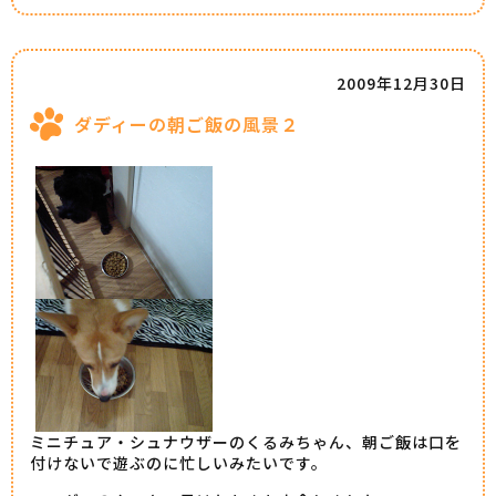
2009年12月30日
ダディーの朝ご飯の風景２
ミニチュア・シュナウザーのくるみちゃん、朝ご飯は口を
付けないで遊ぶのに忙しいみたいです。