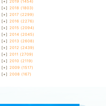
[+]
2019
(1454)
[+]
2018
(1803)
[+]
2017
(2299)
[+]
2016
(2276)
[+]
2015
(2094)
[+]
2014
(2045)
[+]
2013
(2608)
[+]
2012
(2439)
[+]
2011
(2709)
[+]
2010
(2119)
[+]
2009
(1517)
[+]
2008
(167)