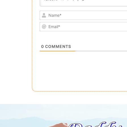
0
COMMENTS