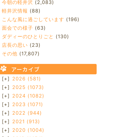
今朝の軽井沢
(2,083)
軽井沢情報
(88)
こんな風に過ごしています
(196)
面会での様子
(63)
ダディーのひとりごと
(130)
店長の思い
(23)
その他
(17,807)
アーカイブ
[+]
2026
(581)
[+]
2025
(1073)
[+]
2024
(1082)
[+]
2023
(1071)
[+]
2022
(944)
[+]
2021
(913)
[+]
2020
(1004)