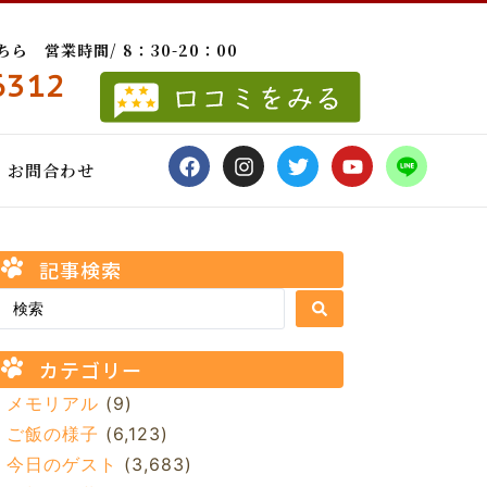
 営業時間/ 8：30-20：00
6312
お問合わせ
記事検索
カテゴリー
メモリアル
(9)
ご飯の様子
(6,123)
今日のゲスト
(3,683)