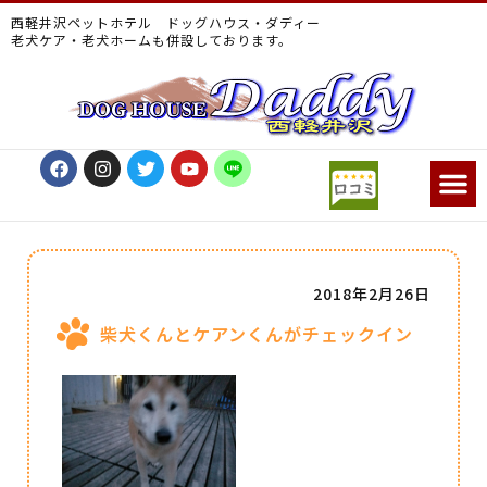
西軽井沢ペットホテル ドッグハウス・ダディー
老犬ケア・老犬ホームも併設しております。
2018年2月26日
柴犬くんとケアンくんがチェックイン