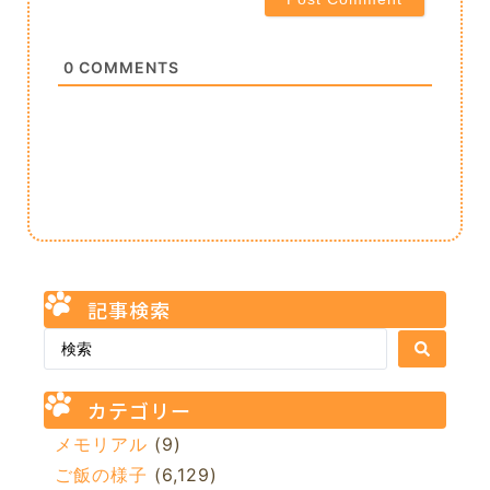
0
COMMENTS
記事検索
カテゴリー
メモリアル
(9)
ご飯の様子
(6,129)