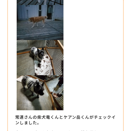
常連さんの柴犬竜くんとケアン岳くんがチェックイ
ンしました。