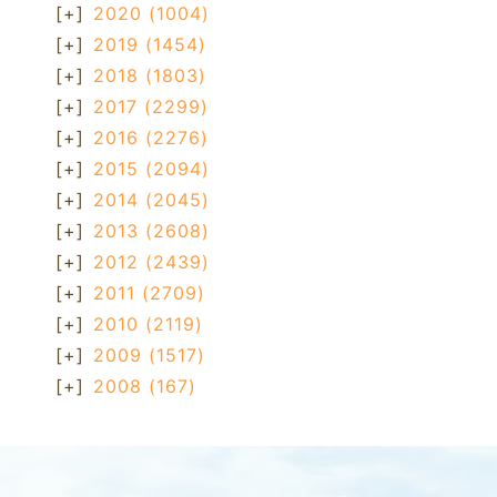
[+]
2020
(1004)
[+]
2019
(1454)
[+]
2018
(1803)
[+]
2017
(2299)
[+]
2016
(2276)
[+]
2015
(2094)
[+]
2014
(2045)
[+]
2013
(2608)
[+]
2012
(2439)
[+]
2011
(2709)
[+]
2010
(2119)
[+]
2009
(1517)
[+]
2008
(167)