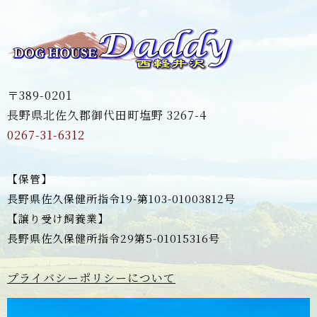
〒389-0201
長野県北佐久郡御代田町塩野 3267-4
0267-31-6312
【保管】
長野県佐久保健所指令19-第103-01003812号
【譲り受け飼養業】
長野県佐久保健所指令29第5-01015316号
プライバシーポリシーについて