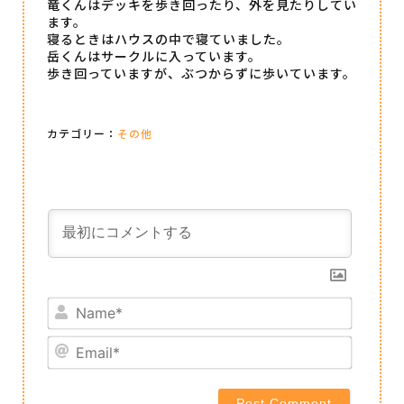
竜くんはデッキを歩き回ったり、外を見たりしてい
ます。
寝るときはハウスの中で寝ていました。
岳くんはサークルに入っています。
歩き回っていますが、ぶつからずに歩いています。
カテゴリー：
その他
Name*
Email*