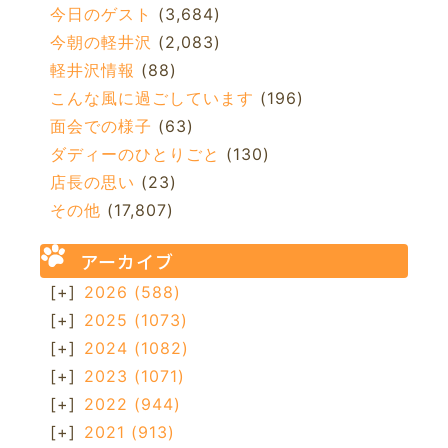
今日のゲスト
(3,684)
今朝の軽井沢
(2,083)
軽井沢情報
(88)
こんな風に過ごしています
(196)
面会での様子
(63)
ダディーのひとりごと
(130)
店長の思い
(23)
その他
(17,807)
アーカイブ
[+]
2026
(588)
[+]
2025
(1073)
[+]
2024
(1082)
[+]
2023
(1071)
[+]
2022
(944)
[+]
2021
(913)