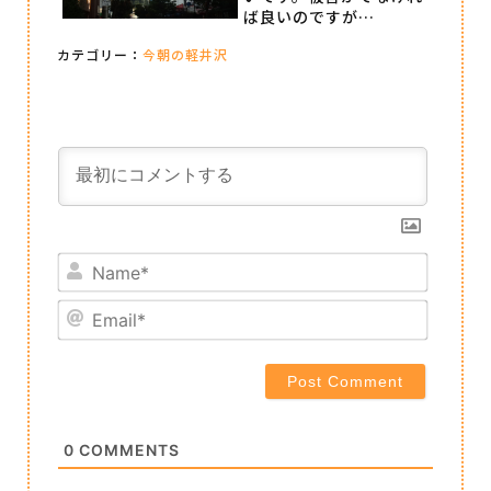
ば良いのですが…
カテゴリー：
今朝の軽井沢
Name*
Email*
0
COMMENTS