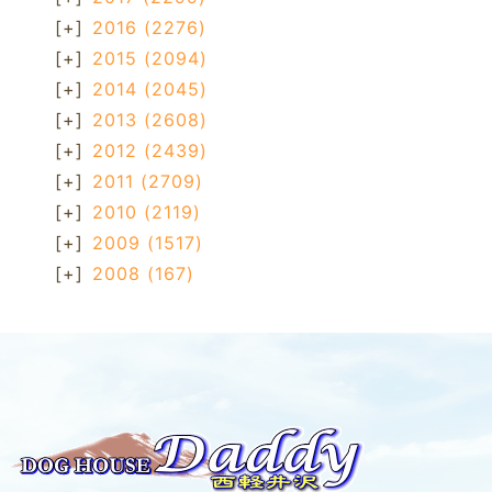
[+]
2016
(2276)
[+]
2015
(2094)
[+]
2014
(2045)
[+]
2013
(2608)
[+]
2012
(2439)
[+]
2011
(2709)
[+]
2010
(2119)
[+]
2009
(1517)
[+]
2008
(167)