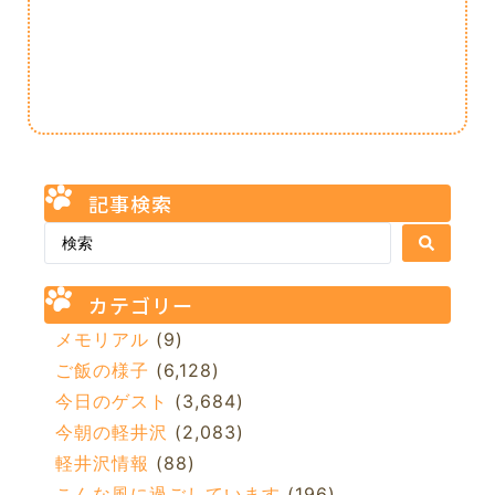
記事検索
カテゴリー
メモリアル
(9)
ご飯の様子
(6,128)
今日のゲスト
(3,684)
今朝の軽井沢
(2,083)
軽井沢情報
(88)
こんな風に過ごしています
(196)