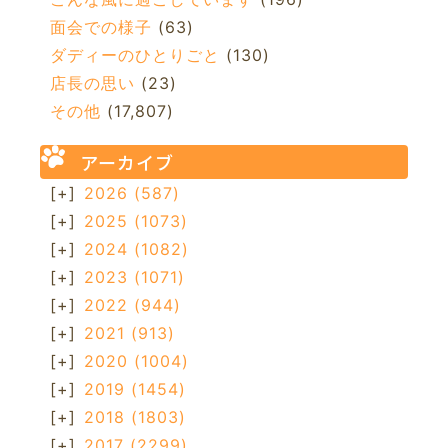
面会での様子
(63)
ダディーのひとりごと
(130)
店長の思い
(23)
その他
(17,807)
アーカイブ
[+]
2026
(587)
[+]
2025
(1073)
[+]
2024
(1082)
[+]
2023
(1071)
[+]
2022
(944)
[+]
2021
(913)
[+]
2020
(1004)
[+]
2019
(1454)
[+]
2018
(1803)
[+]
2017
(2299)