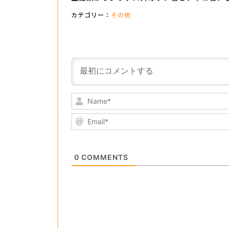
カテゴリー：
その他
0
COMMENTS