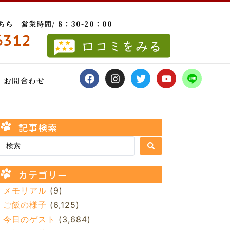
 営業時間/ 8：30-20：00
6312
お問合わせ
記事検索
カテゴリー
メモリアル
(9)
ご飯の様子
(6,125)
今日のゲスト
(3,684)