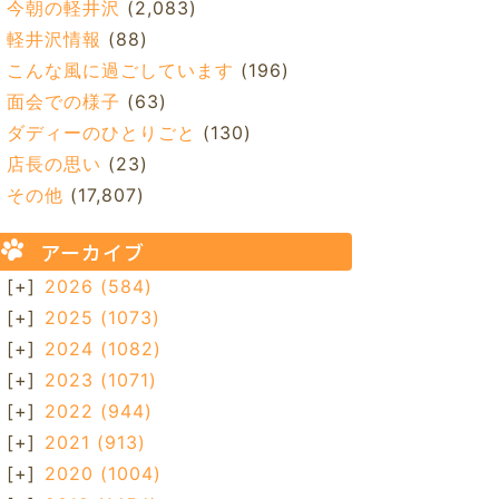
今朝の軽井沢
(2,083)
軽井沢情報
(88)
こんな風に過ごしています
(196)
面会での様子
(63)
ダディーのひとりごと
(130)
店長の思い
(23)
その他
(17,807)
アーカイブ
[+]
2026
(584)
[+]
2025
(1073)
[+]
2024
(1082)
[+]
2023
(1071)
[+]
2022
(944)
[+]
2021
(913)
[+]
2020
(1004)