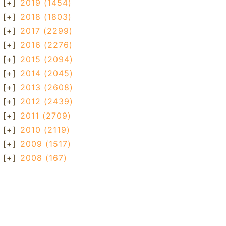
[+]
2019
(1454)
[+]
2018
(1803)
[+]
2017
(2299)
[+]
2016
(2276)
[+]
2015
(2094)
[+]
2014
(2045)
[+]
2013
(2608)
[+]
2012
(2439)
[+]
2011
(2709)
[+]
2010
(2119)
[+]
2009
(1517)
[+]
2008
(167)