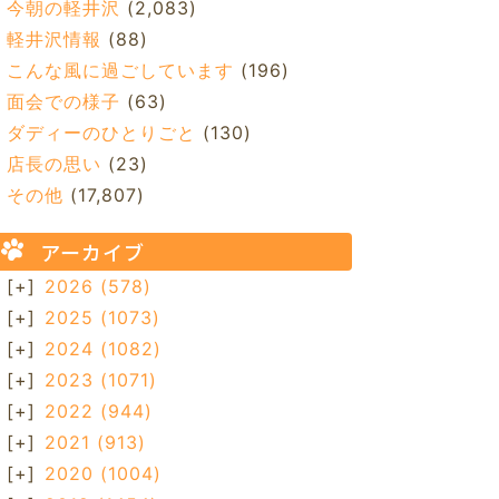
今朝の軽井沢
(2,083)
軽井沢情報
(88)
こんな風に過ごしています
(196)
面会での様子
(63)
ダディーのひとりごと
(130)
店長の思い
(23)
その他
(17,807)
アーカイブ
[+]
2026
(578)
[+]
2025
(1073)
[+]
2024
(1082)
[+]
2023
(1071)
[+]
2022
(944)
[+]
2021
(913)
[+]
2020
(1004)