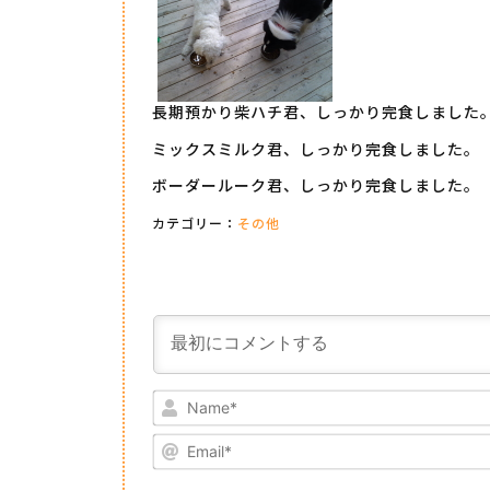
長期預かり柴ハチ君、しっかり完食しました
ミックスミルク君、しっかり完食しました。
ボーダールーク君、しっかり完食しました。
カテゴリー：
その他