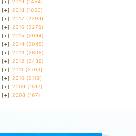
[+]
2019
(1454)
[+]
2018
(1803)
[+]
2017
(2299)
[+]
2016
(2276)
[+]
2015
(2094)
[+]
2014
(2045)
[+]
2013
(2608)
[+]
2012
(2439)
[+]
2011
(2709)
[+]
2010
(2119)
[+]
2009
(1517)
[+]
2008
(167)