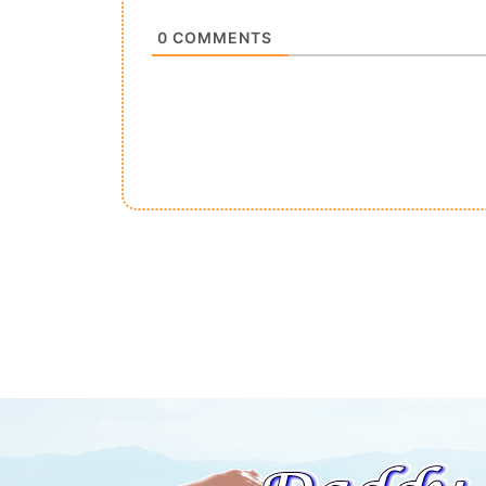
0
COMMENTS