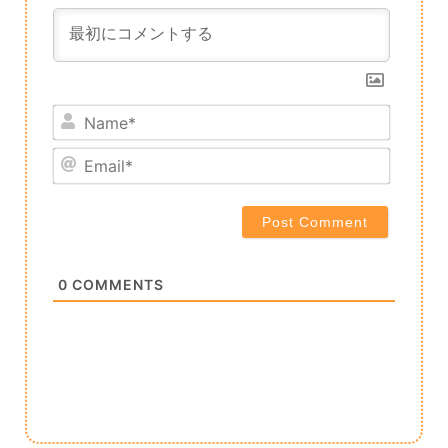
Name*
Email*
0
COMMENTS