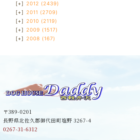
[+]
2012
(2439)
[+]
2011
(2709)
[+]
2010
(2119)
[+]
2009
(1517)
[+]
2008
(167)
〒389-0201
長野県北佐久郡御代田町塩野 3267-4
0267-31-6312