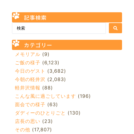
記事検索
カテゴリー
メモリアル
(9)
ご飯の様子
(6,123)
今日のゲスト
(3,682)
今朝の軽井沢
(2,083)
軽井沢情報
(88)
こんな風に過ごしています
(196)
面会での様子
(63)
ダディーのひとりごと
(130)
店長の思い
(23)
その他
(17,807)