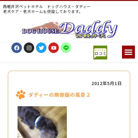
西軽井沢ペットホテル ドッグハウス・ダディー
老犬ケア・老犬ホームも併設しております。
2012年5月1日
ダディーの晩御飯の風景２