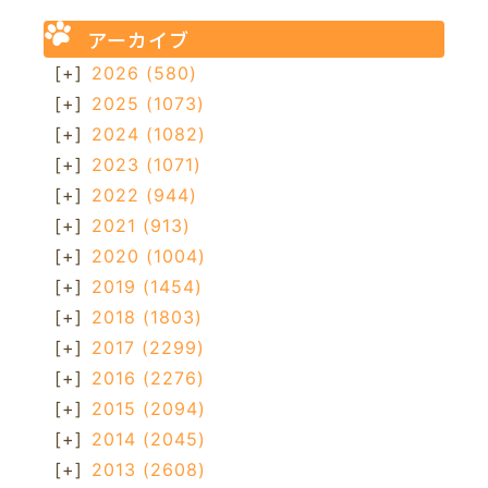
アーカイブ
[+]
2026
(580)
[+]
2025
(1073)
[+]
2024
(1082)
[+]
2023
(1071)
[+]
2022
(944)
[+]
2021
(913)
[+]
2020
(1004)
[+]
2019
(1454)
[+]
2018
(1803)
[+]
2017
(2299)
[+]
2016
(2276)
[+]
2015
(2094)
[+]
2014
(2045)
[+]
2013
(2608)