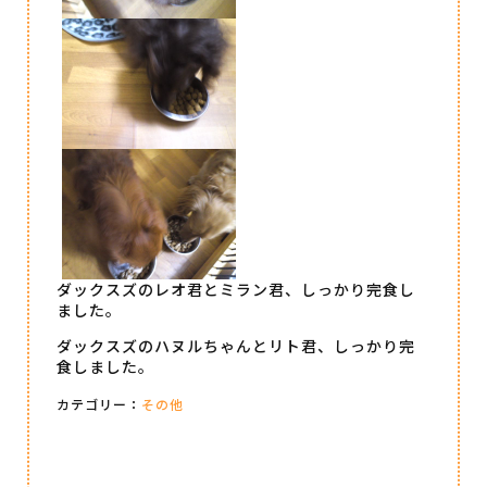
ダックスズのレオ君とミラン君、しっかり完食し
ました。
ダックスズのハヌルちゃんとリト君、しっかり完
食しました。
カテゴリー：
その他