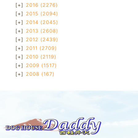
[+]
2016
(2276)
[+]
2015
(2094)
[+]
2014
(2045)
[+]
2013
(2608)
[+]
2012
(2439)
[+]
2011
(2709)
[+]
2010
(2119)
[+]
2009
(1517)
[+]
2008
(167)