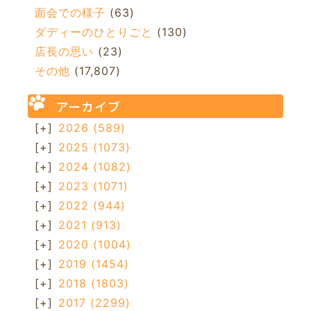
面会での様子
(63)
ダディーのひとりごと
(130)
店長の思い
(23)
その他
(17,807)
アーカイブ
[+]
2026
(589)
[+]
2025
(1073)
[+]
2024
(1082)
[+]
2023
(1071)
[+]
2022
(944)
[+]
2021
(913)
[+]
2020
(1004)
[+]
2019
(1454)
[+]
2018
(1803)
[+]
2017
(2299)