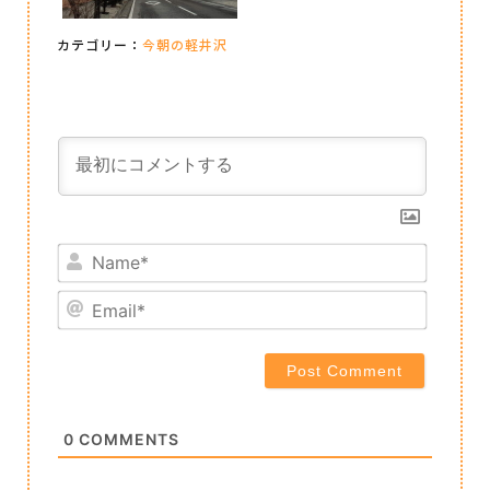
カテゴリー：
今朝の軽井沢
Name*
Email*
0
COMMENTS