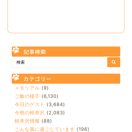
記事検索
カテゴリー
メモリアル
(9)
ご飯の様子
(6,130)
今日のゲスト
(3,684)
今朝の軽井沢
(2,083)
軽井沢情報
(88)
こんな風に過ごしています
(196)