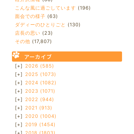
こんな風に過ごしています
(196)
面会での様子
(63)
ダディーのひとりごと
(130)
店長の思い
(23)
その他
(17,807)
アーカイブ
[+]
2026
(585)
[+]
2025
(1073)
[+]
2024
(1082)
[+]
2023
(1071)
[+]
2022
(944)
[+]
2021
(913)
[+]
2020
(1004)
[+]
2019
(1454)
[+]
2018
(1803)