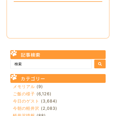
記事検索
カテゴリー
メモリアル
(9)
ご飯の様子
(6,126)
今日のゲスト
(3,684)
今朝の軽井沢
(2,083)
軽井沢情報
(88)