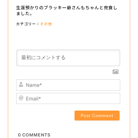
生涯預かりのブラッキー爺さんもちゃんと完食し
ました。
カテゴリー：
その他
Name*
Email*
0
COMMENTS