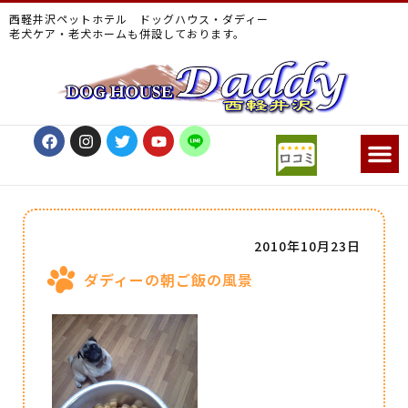
西軽井沢ペットホテル ドッグハウス・ダディー
老犬ケア・老犬ホームも併設しております。
2010年10月23日
ダディーの朝ご飯の風景