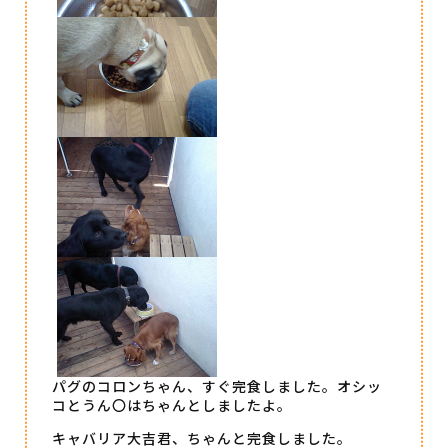
パグのコロンちゃん、すぐ完食しました。オシッ
コとうん〇はちゃんとしましたよ。
キャバリア大吉君、ちゃんと完食しました。