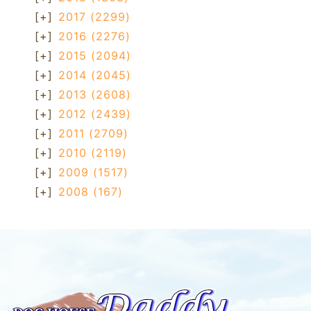
[+]
2017
(2299)
[+]
2016
(2276)
[+]
2015
(2094)
[+]
2014
(2045)
[+]
2013
(2608)
[+]
2012
(2439)
[+]
2011
(2709)
[+]
2010
(2119)
[+]
2009
(1517)
[+]
2008
(167)