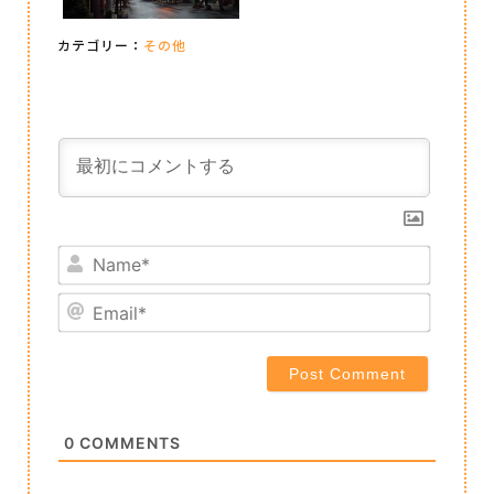
カテゴリー：
その他
Name*
Email*
0
COMMENTS