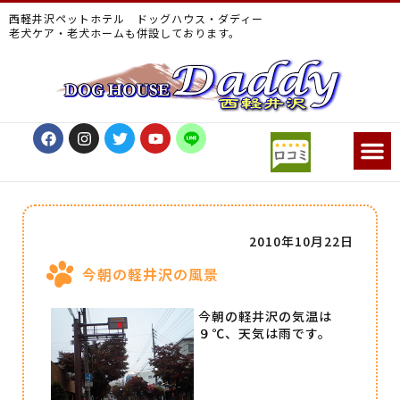
西軽井沢ペットホテル ドッグハウス・ダディー
老犬ケア・老犬ホームも併設しております。
2010年10月22日
今朝の軽井沢の風景
今朝の軽井沢の気温は
９℃、天気は雨です。