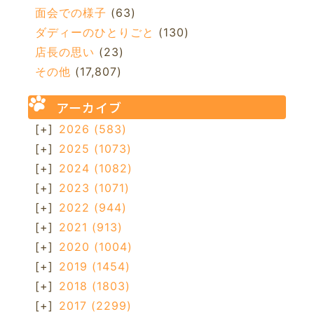
面会での様子
(63)
ダディーのひとりごと
(130)
店長の思い
(23)
その他
(17,807)
アーカイブ
[+]
2026
(583)
[+]
2025
(1073)
[+]
2024
(1082)
[+]
2023
(1071)
[+]
2022
(944)
[+]
2021
(913)
[+]
2020
(1004)
[+]
2019
(1454)
[+]
2018
(1803)
[+]
2017
(2299)