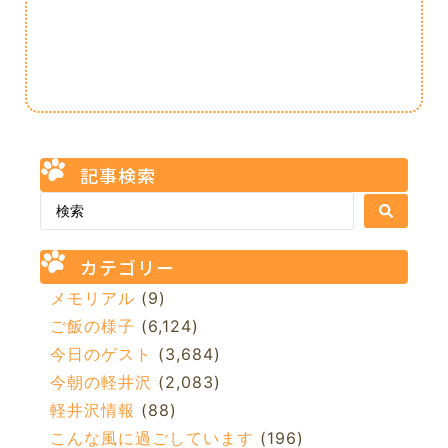
記事検索
カテゴリー
メモリアル
(9)
ご飯の様子
(6,124)
今日のゲスト
(3,684)
今朝の軽井沢
(2,083)
軽井沢情報
(88)
こんな風に過ごしています
(196)