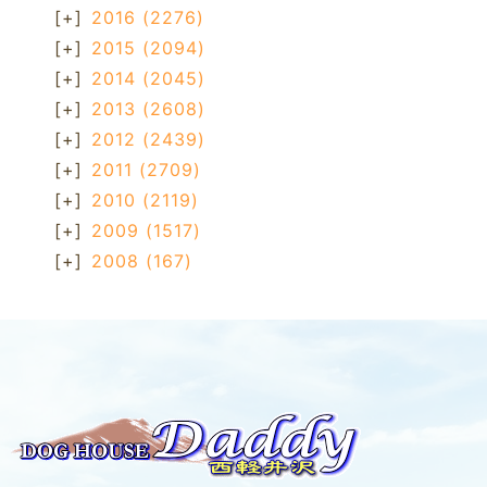
[+]
2016
(2276)
[+]
2015
(2094)
[+]
2014
(2045)
[+]
2013
(2608)
[+]
2012
(2439)
[+]
2011
(2709)
[+]
2010
(2119)
[+]
2009
(1517)
[+]
2008
(167)